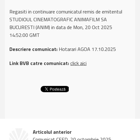
Regasiti in continuare comunicatul remis de emitentul
STUDIOUL CINEMATOGRAFIC ANIMAFILM SA
BUCURESTI (ANIM) in data de Mon, 20 Oct 2025
14:52:00 GMT
Descriere comunicat:
Hotarari AGOA 17.10.2025
Link BVB catre comunicat:
click aici
Articolul anterior
Comunicat CFED, 20 octombrie 2025