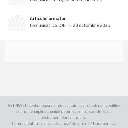
Articolul urmator
Comunicat ICSLOETF, 20 octombrie 2025
ESTINVEST atentioneaza clientii sau potentialii clienti ca investitiile
financiare implica anumite riscuri specifice, caracteristice
instrumentelor financiare.
Pentru detalii consultati sectiunea "Despre noi", Document de