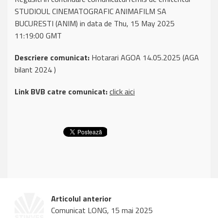
STUDIOUL CINEMATOGRAFIC ANIMAFILM SA
BUCURESTI (ANIM) in data de Thu, 15 May 2025
11:19:00 GMT
Descriere comunicat:
Hotarari AGOA 14.05.2025 (AGA
bilant 2024 )
Link BVB catre comunicat:
click aici
Articolul anterior
Comunicat LONG, 15 mai 2025