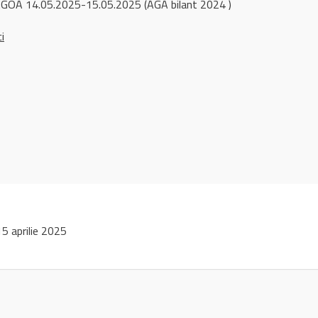
GOA 14.05.2025-15.05.2025 (AGA bilant 2024 )
ci
 aprilie 2025