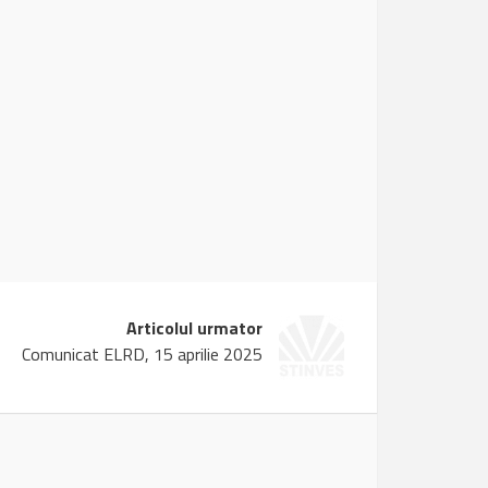
Articolul urmator
Comunicat ELRD, 15 aprilie 2025