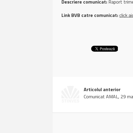
Descriere comunicat:
Raport trime
Link BVB catre comunicat:
click ai
Articolul anterior
Comunicat AMAL, 29 ma