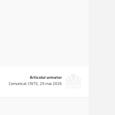
Articolul urmator
Comunicat CNTE, 29 mai 2026