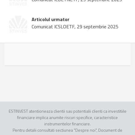
Articolul urmator
Comunicat ICSLOETF, 29 septembrie 2025
ESTINVEST atentioneaza clientii sau potentialii clienti ca investitiile
financiare implica anumite riscuri specifice, caracteristice
instrumentelor financiare.
Pentru detalii consultati sectiunea "Despre noi", Document de