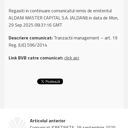
Regasiti in continuare comunicatul remis de emitentul
ALDANI MASTER CAPITAL S.A. (ALDANI) in data de Mon,
29 Sep 2025 08:37:16 GMT
Descriere comunicat:
Tranzactii management – art. 19
Reg. (UE) 596/2014
Link BVB catre comunicat:
click aici
Articolul anterior
Comunicat ICBETNETF, 29 septembrie 2025