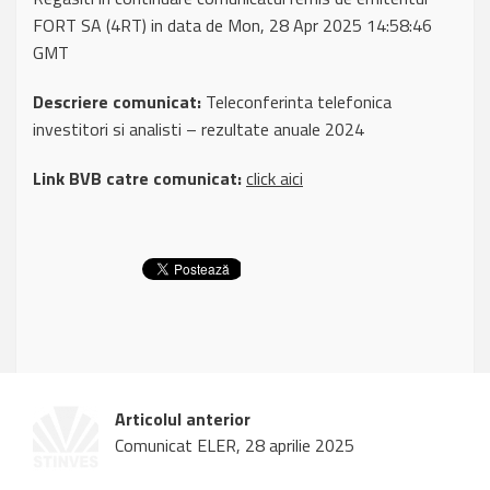
FORT SA (4RT) in data de Mon, 28 Apr 2025 14:58:46
GMT
Descriere comunicat:
Teleconferinta telefonica
investitori si analisti – rezultate anuale 2024
Link BVB catre comunicat:
click aici
Articolul anterior
Comunicat ELER, 28 aprilie 2025