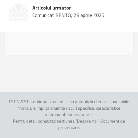
Articolul urmator
Comunicat BENTO, 28 aprilie 2025
ESTINVEST atentioneaza clientii sau potentialii clienti ca investitiile
financiare implica anumite riscuri specifice, caracteristice
instrumentelor financiare.
Pentru detalii consultati sectiunea "Despre noi", Document de
prezentare.