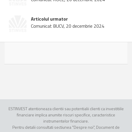
Articolul urmator
Comunicat BUCV, 20 decembrie 2024
ESTINVEST atentioneaza clientii sau potentialii clienti ca investitiile
financiare implica anumite riscuri specifice, caracteristice
instrumentelor financiare.
Pentru detalii consultati sectiunea "Despre noi", Document de