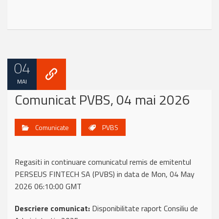
04
MAI
Comunicat PVBS, 04 mai 2026
Comunicate
PVBS
Regasiti in continuare comunicatul remis de emitentul
PERSEUS FINTECH SA (PVBS) in data de Mon, 04 May
2026 06:10:00 GMT
Descriere comunicat:
Disponibilitate raport Consiliu de