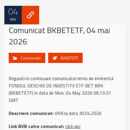
04
MAI
Comunicat BKBETETF, 04 mai
2026
Comunicate
BKBETETF
Regasiti in continuare comunicatul remis de emitentul
FONDUL DESCHIS DE INVESTITII ETF BET BRK
(BKBETETF) in data de Mon, 04 May 2026 06:13:37
GMT
Descriere comunicat:
VAN la data 30.04.2026
Link BVB catre comunicat:
click aici