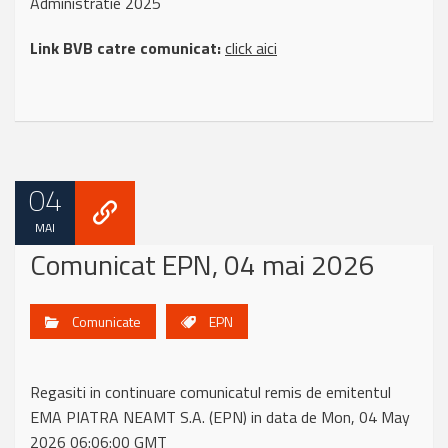
Administratie 2025
Link BVB catre comunicat:
click aici
04
MAI
Comunicat EPN, 04 mai 2026
Comunicate
EPN
Regasiti in continuare comunicatul remis de emitentul
EMA PIATRA NEAMT S.A. (EPN) in data de Mon, 04 May
2026 06:06:00 GMT