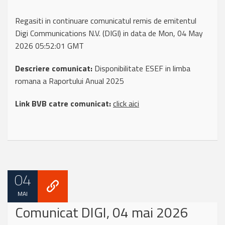
Regasiti in continuare comunicatul remis de emitentul
Digi Communications N.V. (DIGI) in data de Mon, 04 May
2026 05:52:01 GMT
Descriere comunicat:
Disponibilitate ESEF in limba
romana a Raportului Anual 2025
Link BVB catre comunicat:
click aici
04
MAI
Comunicat DIGI, 04 mai 2026