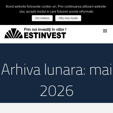
Acest website foloseste cookie-uri. Prin continuarea utilizarii website-
ului, accepti modul in care folosim aceste informatii.
Am inteles
Afla mai multe
Arhiva lunara: mai
2026