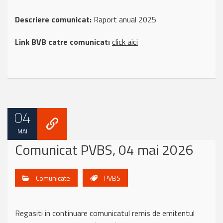
Descriere comunicat:
Raport anual 2025
Link BVB catre comunicat:
click aici
04
MAI
Comunicat PVBS, 04 mai 2026
Comunicate
PVBS
Regasiti in continuare comunicatul remis de emitentul