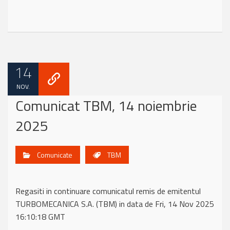
14
NOV.
Comunicat TBM, 14 noiembrie
2025
Comunicate
TBM
Regasiti in continuare comunicatul remis de emitentul
TURBOMECANICA S.A. (TBM) in data de Fri, 14 Nov 2025
16:10:18 GMT