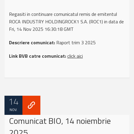
Regasiti in continuare comunicatul remis de emitentul
ROCA INDUSTRY HOLDINGROCK1 S.A. (ROC1) in data de
Fri, 14 Nov 2025 16:30:18 GMT
Descriere comunicat:
Raport trim 3 2025
Link BVB catre comunicat:
click aici
14
NOV.
Comunicat BIO, 14 noiembrie
2025