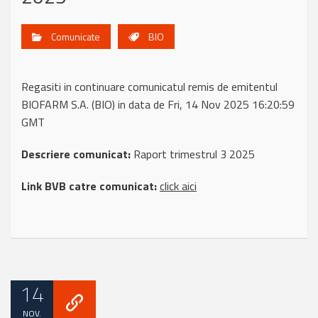
Comunicate
BIO
Regasiti in continuare comunicatul remis de emitentul
BIOFARM S.A. (BIO) in data de Fri, 14 Nov 2025 16:20:59
GMT
Descriere comunicat:
Raport trimestrul 3 2025
Link BVB catre comunicat:
click aici
14
NOV.