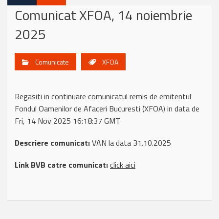
Comunicat XFOA, 14 noiembrie
2025
Comunicate
XFOA
Regasiti in continuare comunicatul remis de emitentul
Fondul Oamenilor de Afaceri Bucuresti (XFOA) in data de
Fri, 14 Nov 2025 16:18:37 GMT
Descriere comunicat:
VAN la data 31.10.2025
Link BVB catre comunicat:
click aici