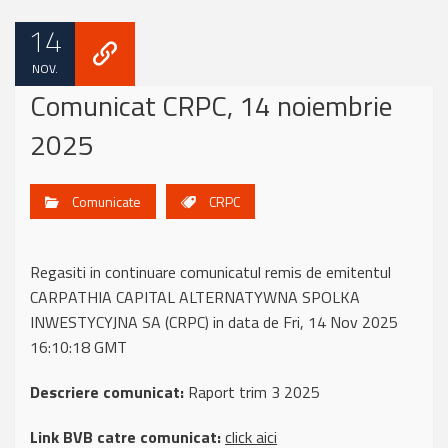
14
NOV.
Comunicat CRPC, 14 noiembrie
2025
Comunicate
CRPC
Regasiti in continuare comunicatul remis de emitentul
CARPATHIA CAPITAL ALTERNATYWNA SPOLKA
INWESTYCYJNA SA (CRPC) in data de Fri, 14 Nov 2025
16:10:18 GMT
Descriere comunicat:
Raport trim 3 2025
Link BVB catre comunicat:
click aici