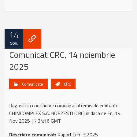
14
NOV.
Comunicat CRC, 14 noiembrie
2025
Comunicate
CRC
Regasiti in continuare comunicatul remis de emitentul
CHIMCOMPLEX S.A. BORZESTI (CRC) in data de Fri, 14
Nov 2025 17:34:16 GMT
Descriere comunicat:
Raport trim 3 2025