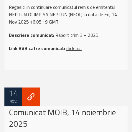
Regasiti in continuare comunicatul remis de emitentul
NEPTUN OLIMP SA NEPTUN (NEOL) in data de Fri, 14
Nov 2025 16:05:19 GMT
Descriere comunicat:
Raport trim 3 – 2025
Link BVB catre comunicat:
click aici
14
NOV.
Comunicat MOIB, 14 noiembrie
2025