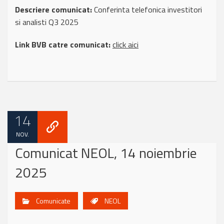
Descriere comunicat:
Conferinta telefonica investitori
si analisti Q3 2025
Link BVB catre comunicat:
click aici
14
NOV.
Comunicat NEOL, 14 noiembrie
2025
Comunicate
NEOL