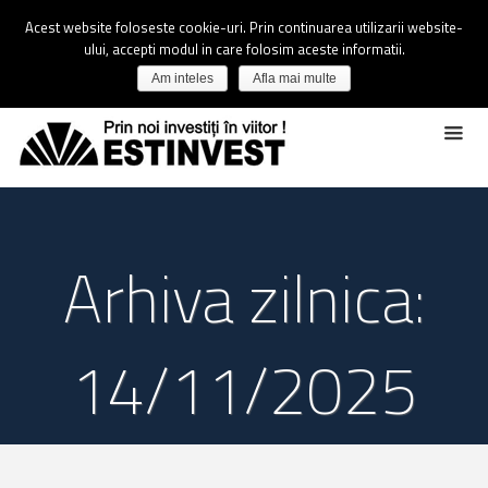
Acest website foloseste cookie-uri. Prin continuarea utilizarii website-
ului, accepti modul in care folosim aceste informatii.
Am inteles
Afla mai multe
Arhiva zilnica:
14/11/2025