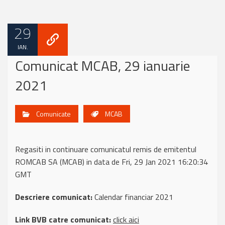
29
IAN.
Comunicat MCAB, 29 ianuarie
2021
Comunicate
MCAB
Regasiti in continuare comunicatul remis de emitentul
ROMCAB SA (MCAB) in data de Fri, 29 Jan 2021 16:20:34
GMT
Descriere comunicat:
Calendar financiar 2021
Link BVB catre comunicat:
click aici