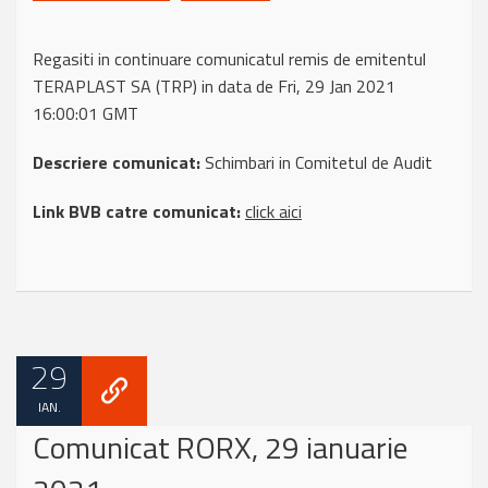
Regasiti in continuare comunicatul remis de emitentul
TERAPLAST SA (TRP) in data de Fri, 29 Jan 2021
16:00:01 GMT
Descriere comunicat:
Schimbari in Comitetul de Audit
Link BVB catre comunicat:
click aici
29
IAN.
Comunicat RORX, 29 ianuarie