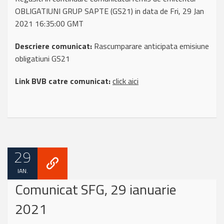
OBLIGATIUNI GRUP SAPTE (GS21) in data de Fri, 29 Jan
2021 16:35:00 GMT
Descriere comunicat:
Rascumparare anticipata emisiune
obligatiuni GS21
Link BVB catre comunicat:
click aici
29
IAN.
Comunicat SFG, 29 ianuarie
2021