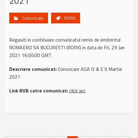
2021
Comunicate
RORX
Regasiti in continuare comunicatul remis de emitentul
ROMAERO SA BUCURESTI (RORX) in data de Fri, 29 Jan
2021 16:00:00 GMT
Descriere comunicat:
Convocare AGA O & E 9 Martie
2021
Link BVB catre comunicat:
click aici