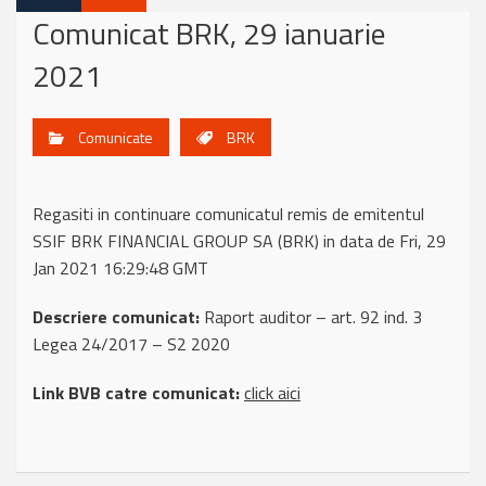
Comunicat BRK, 29 ianuarie
2021
Comunicate
BRK
Regasiti in continuare comunicatul remis de emitentul
SSIF BRK FINANCIAL GROUP SA (BRK) in data de Fri, 29
Jan 2021 16:29:48 GMT
Descriere comunicat:
Raport auditor – art. 92 ind. 3
Legea 24/2017 – S2 2020
Link BVB catre comunicat:
click aici