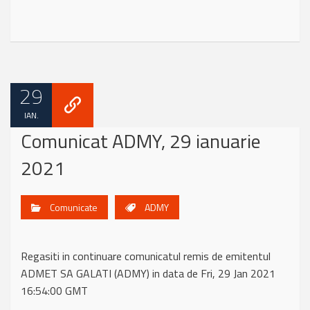
29
IAN.
Comunicat ADMY, 29 ianuarie
2021
Comunicate
ADMY
Regasiti in continuare comunicatul remis de emitentul
ADMET SA GALATI (ADMY) in data de Fri, 29 Jan 2021
16:54:00 GMT