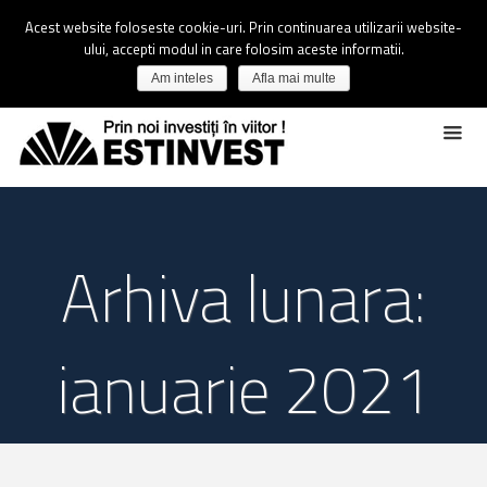
Acest website foloseste cookie-uri. Prin continuarea utilizarii website-
ului, accepti modul in care folosim aceste informatii.
Am inteles
Afla mai multe
Arhiva lunara:
ianuarie 2021