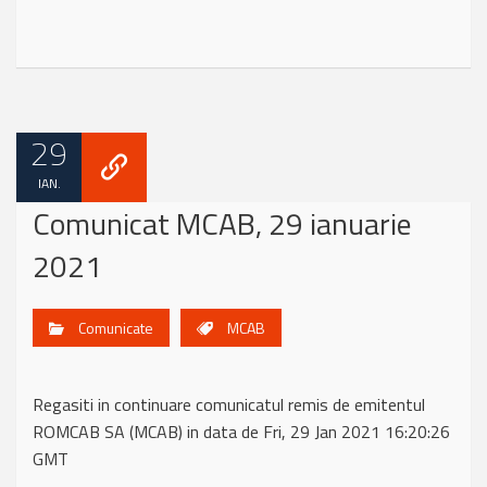
29
IAN.
Comunicat MCAB, 29 ianuarie
2021
Comunicate
MCAB
Regasiti in continuare comunicatul remis de emitentul
ROMCAB SA (MCAB) in data de Fri, 29 Jan 2021 16:20:26
GMT