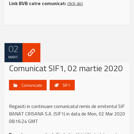
Link BVB catre comunicat:
click aici
02
MART.
Comunicat SIF1, 02 martie 2020
Comunicate
SIF1
Regasiti in continuare comunicatul remis de emitentul SIF
BANAT CRISANA S.A. (SIF1) in data de Mon, 02 Mar 2020
08:16:24 GMT