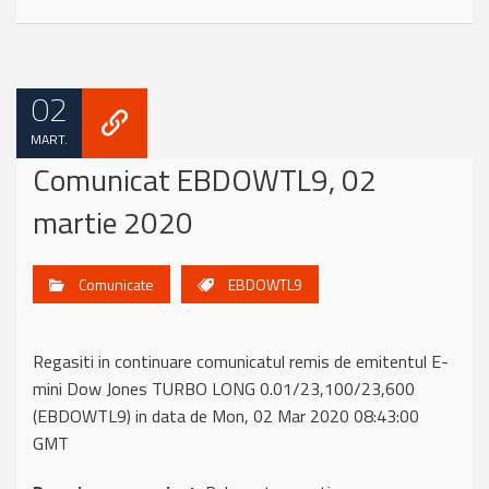
02
MART.
Comunicat EBDOWTL9, 02
martie 2020
Comunicate
EBDOWTL9
Regasiti in continuare comunicatul remis de emitentul E-
mini Dow Jones TURBO LONG 0.01/23,100/23,600
(EBDOWTL9) in data de Mon, 02 Mar 2020 08:43:00
GMT