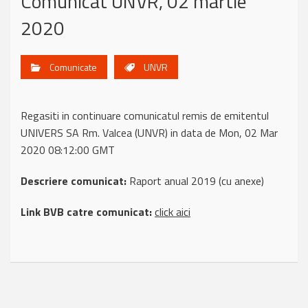
Comunicat UNVR, 02 martie
2020
Comunicate
UNVR
Regasiti in continuare comunicatul remis de emitentul
UNIVERS SA Rm. Valcea (UNVR) in data de Mon, 02 Mar
2020 08:12:00 GMT
Descriere comunicat:
Raport anual 2019 (cu anexe)
Link BVB catre comunicat:
click aici