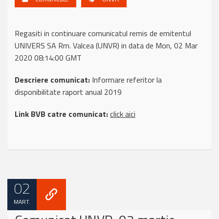
Regasiti in continuare comunicatul remis de emitentul
UNIVERS SA Rm. Valcea (UNVR) in data de Mon, 02 Mar
2020 08:14:00 GMT
Descriere comunicat:
Informare referitor la
disponibilitate raport anual 2019
Link BVB catre comunicat:
click aici
02
MART.