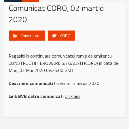
Comunicat CORO, 02 martie
2020
Comunicate
CORO
Regasiti in continuare comunicatul remis de emitentul
CONSTRUCTII FEROVIARE SA GALATI (CORO) in data de
Mon, 02 Mar 2020 08:25:00 GMT
Descriere comunicat:
Calendar financiar 2020
Link BVB catre comunicat:
click aici