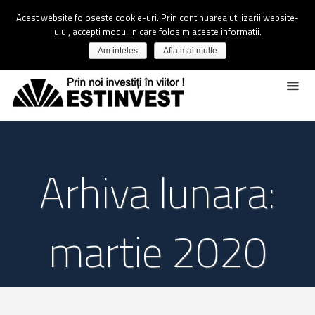
Acest website foloseste cookie-uri. Prin continuarea utilizarii website-
ului, accepti modul in care folosim aceste informatii.
Am inteles
Afla mai multe
Arhiva lunara:
martie 2020