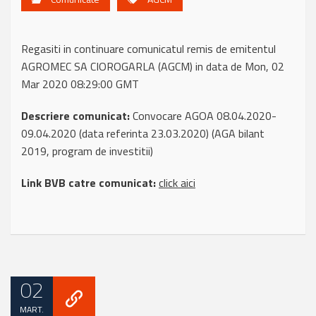
Regasiti in continuare comunicatul remis de emitentul
AGROMEC SA CIOROGARLA (AGCM) in data de Mon, 02
Mar 2020 08:29:00 GMT
Descriere comunicat:
Convocare AGOA 08.04.2020-
09.04.2020 (data referinta 23.03.2020) (AGA bilant
2019, program de investitii)
Link BVB catre comunicat:
click aici
02
MART.