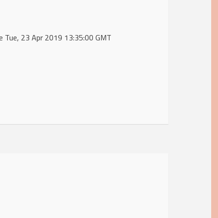
de Tue, 23 Apr 2019 13:35:00 GMT