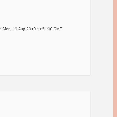
 de Mon, 19 Aug 2019 11:51:00 GMT