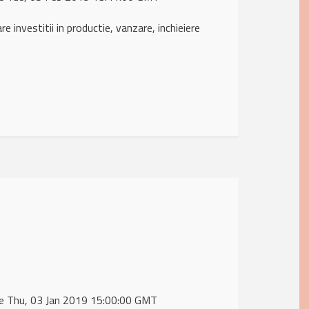
investitii in productie, vanzare, inchieiere
de Thu, 03 Jan 2019 15:00:00 GMT