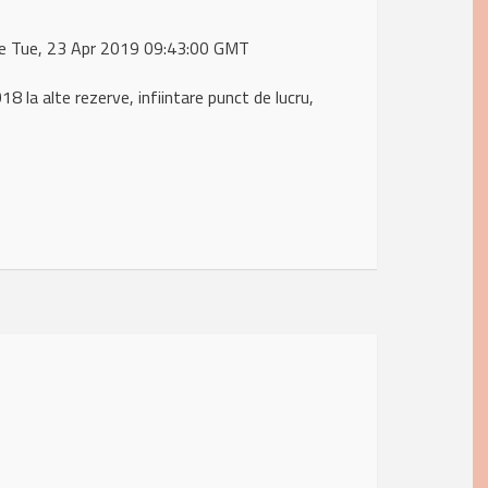
de Tue, 23 Apr 2019 09:43:00 GMT
la alte rezerve, infiintare punct de lucru,