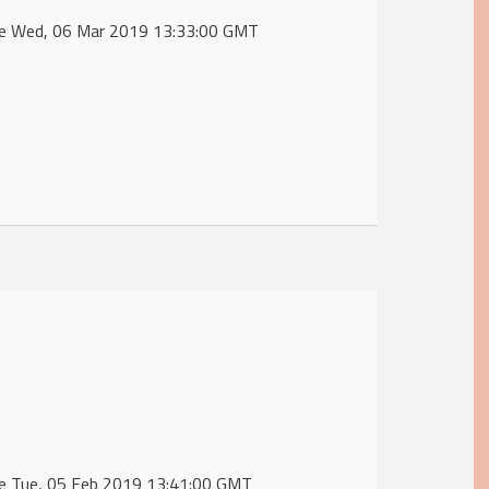
 de Wed, 06 Mar 2019 13:33:00 GMT
 de Tue, 05 Feb 2019 13:41:00 GMT