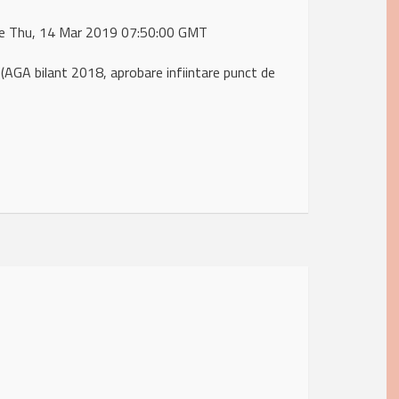
 de Thu, 14 Mar 2019 07:50:00 GMT
GA bilant 2018, aprobare infiintare punct de