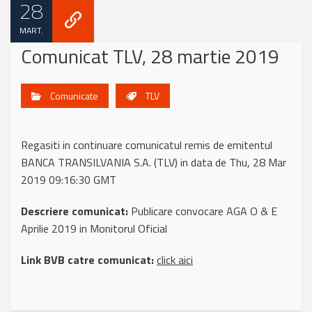
28
MART.
Comunicat TLV, 28 martie 2019
Comunicate
TLV
Regasiti in continuare comunicatul remis de emitentul
BANCA TRANSILVANIA S.A. (TLV) in data de Thu, 28 Mar
2019 09:16:30 GMT
Descriere comunicat:
Publicare convocare AGA O & E
Aprilie 2019 in Monitorul Oficial
Link BVB catre comunicat:
click aici