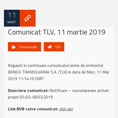
11
MART.
Comunicat TLV, 11 martie 2019
Comunicate
TLV
Regasiti in continuare comunicatul remis de emitentul
BANCA TRANSILVANIA S.A. (TLV) in data de Mon, 11 Mar
2019 11:14:10 GMT
Descriere comunicat:
Notificare – rascumparare actiuni
proprii 05.03.-08.03.2019
Link BVB catre comunicat:
click aici