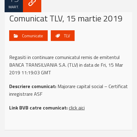
MART.
Comunicat TLV, 15 martie 2019
Comunicate
TLV
Regasiti in continuare comunicatul remis de emitentul
BANCA TRANSILVANIA S.A. (TLV) in data de Fri, 15 Mar
2019 11:19:03 GMT
Descriere comunicat:
Majorare capital social – Certificat
inregistrare ASF
Link BVB catre comunicat:
click aici