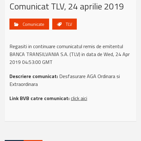
Comunicat TLV, 24 aprilie 2019
Comunicate
TLV
Regasiti in continuare comunicatul remis de emitentul
BANCA TRANSILVANIA S.A. (TLV) in data de Wed, 24 Apr
2019 04:53:00 GMT
Descriere comunicat:
Desfasurare AGA Ordinara si
Extraordinara
Link BVB catre comunicat:
click aici