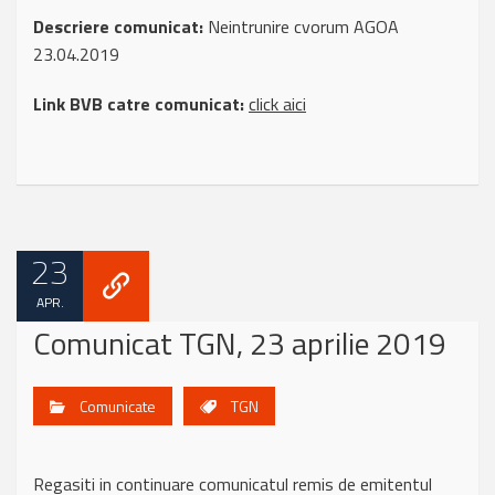
Descriere comunicat:
Neintrunire cvorum AGOA
23.04.2019
Link BVB catre comunicat:
click aici
23
APR.
Comunicat TGN, 23 aprilie 2019
Comunicate
TGN
Regasiti in continuare comunicatul remis de emitentul