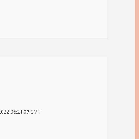
y 2022 06:21:07 GMT