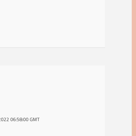
y 2022 06:58:00 GMT