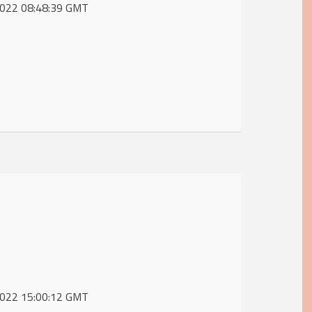
 2022 08:48:39 GMT
 2022 15:00:12 GMT