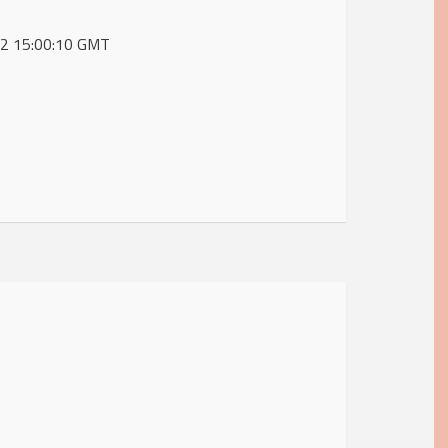
022 15:00:10 GMT