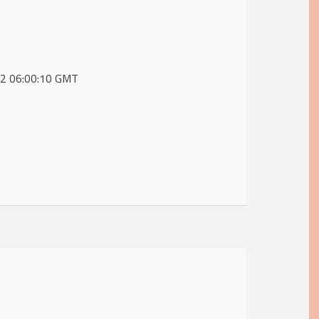
022 06:00:10 GMT