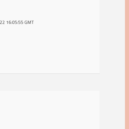
2022 16:05:55 GMT