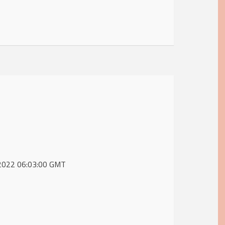
y 2022 06:03:00 GMT