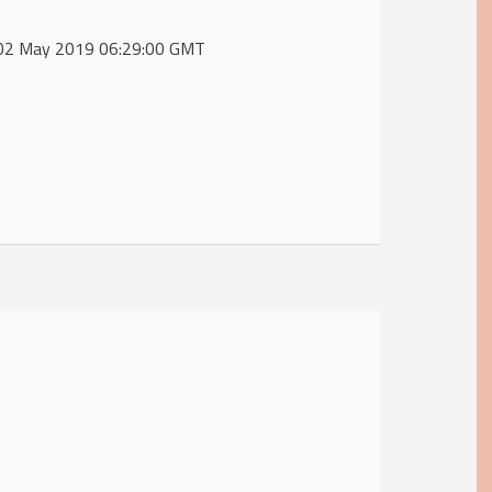
, 02 May 2019 06:29:00 GMT