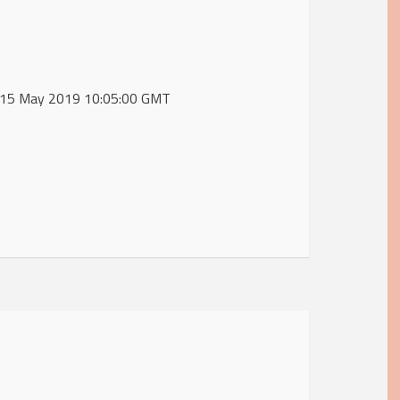
d, 15 May 2019 10:05:00 GMT