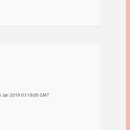
25 Jan 2019 07:19:00 GMT