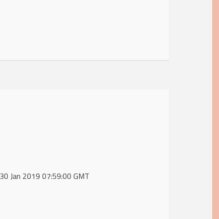
, 30 Jan 2019 07:59:00 GMT