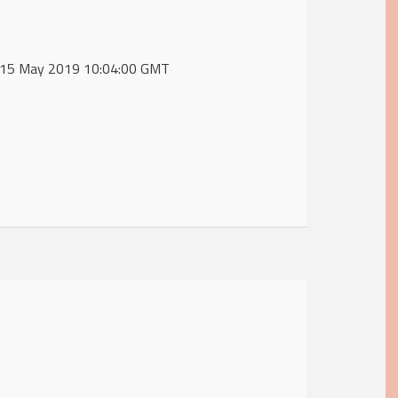
d, 15 May 2019 10:04:00 GMT