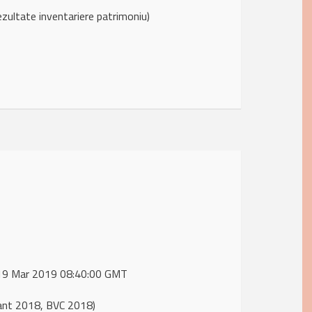
zultate inventariere patrimoniu)
, 19 Mar 2019 08:40:00 GMT
ant 2018, BVC 2018)