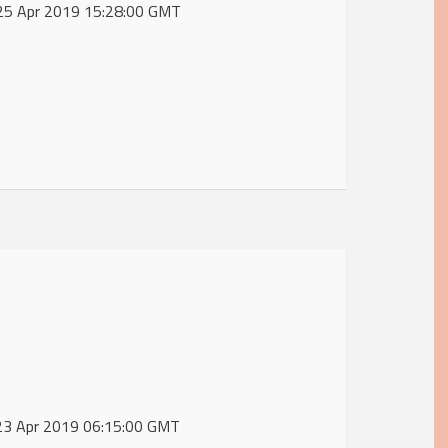
 25 Apr 2019 15:28:00 GMT
 23 Apr 2019 06:15:00 GMT