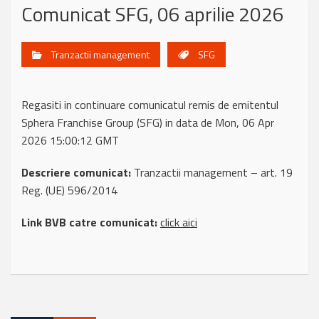
Comunicat SFG, 06 aprilie 2026
Tranzactii management
SFG
Regasiti in continuare comunicatul remis de emitentul
Sphera Franchise Group (SFG) in data de Mon, 06 Apr
2026 15:00:12 GMT
Descriere comunicat:
Tranzactii management – art. 19
Reg. (UE) 596/2014
Link BVB catre comunicat:
click aici