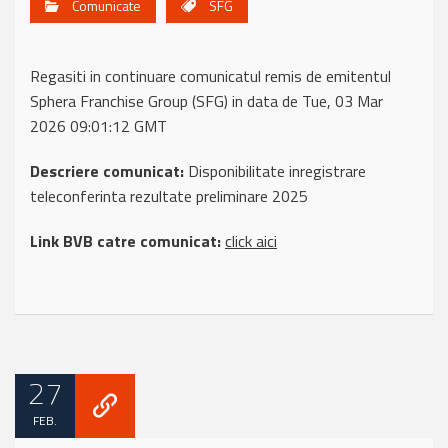
Comunicate
SFG
Regasiti in continuare comunicatul remis de emitentul
Sphera Franchise Group (SFG) in data de Tue, 03 Mar
2026 09:01:12 GMT
Descriere comunicat:
Disponibilitate inregistrare
teleconferinta rezultate preliminare 2025
Link BVB catre comunicat:
click aici
27
FEB.