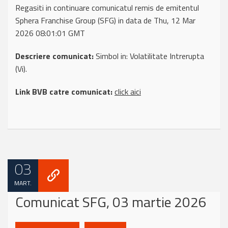
Regasiti in continuare comunicatul remis de emitentul
Sphera Franchise Group (SFG) in data de Thu, 12 Mar
2026 08:01:01 GMT
Descriere comunicat:
Simbol in: Volatilitate Intrerupta
(Vi).
Link BVB catre comunicat:
click aici
03
MART.
Comunicat SFG, 03 martie 2026