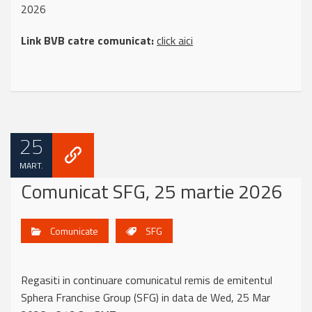
2026
Link BVB catre comunicat:
click aici
25
MART.
Comunicat SFG, 25 martie 2026
Comunicate
SFG
Regasiti in continuare comunicatul remis de emitentul
Sphera Franchise Group (SFG) in data de Wed, 25 Mar