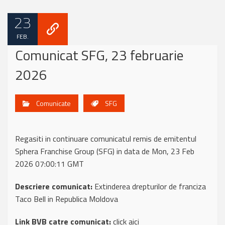
23
FEB.
Comunicat SFG, 23 februarie
2026
Comunicate
SFG
Regasiti in continuare comunicatul remis de emitentul
Sphera Franchise Group (SFG) in data de Mon, 23 Feb
2026 07:00:11 GMT
Descriere comunicat:
Extinderea drepturilor de franciza
Taco Bell in Republica Moldova
Link BVB catre comunicat:
click aici