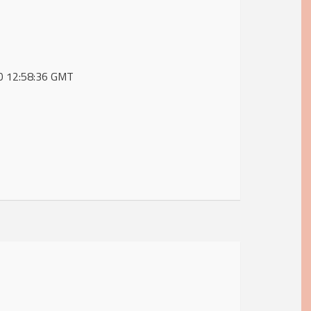
20 12:58:36 GMT