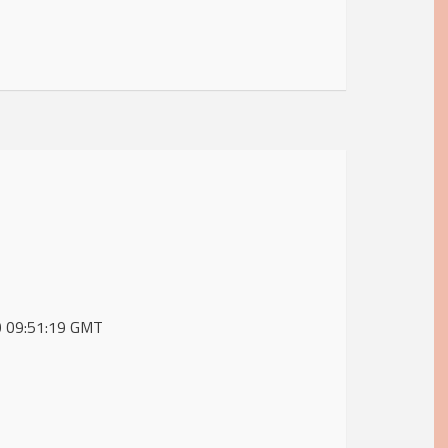
20 09:51:19 GMT