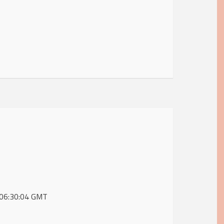
0 06:30:04 GMT