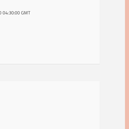
20 04:30:00 GMT