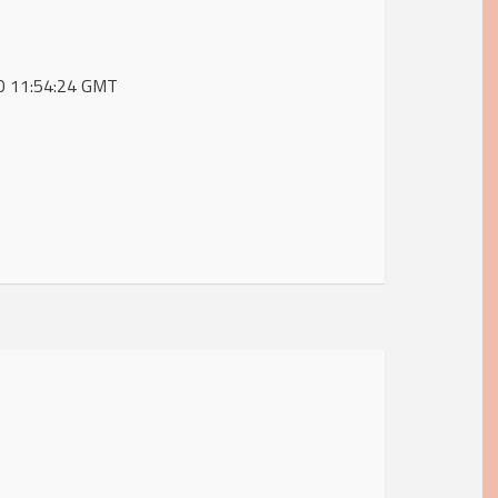
20 11:54:24 GMT