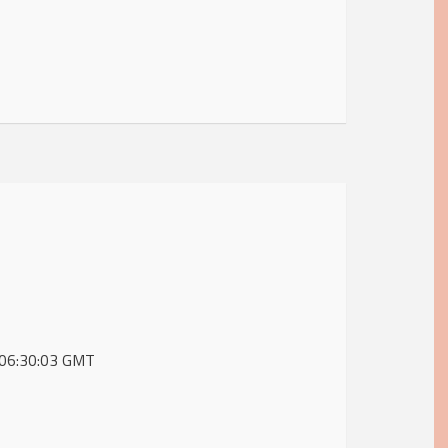
0 06:30:03 GMT