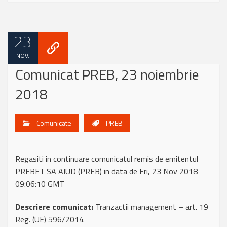
23
NOV.
Comunicat PREB, 23 noiembrie
2018
Comunicate
PREB
Regasiti in continuare comunicatul remis de emitentul
PREBET SA AIUD (PREB) in data de Fri, 23 Nov 2018
09:06:10 GMT
Descriere comunicat:
Tranzactii management – art. 19
Reg. (UE) 596/2014