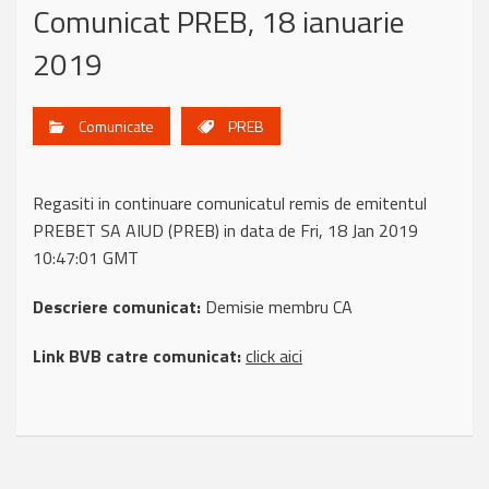
Comunicat PREB, 18 ianuarie
2019
Comunicate
PREB
Regasiti in continuare comunicatul remis de emitentul
PREBET SA AIUD (PREB) in data de Fri, 18 Jan 2019
10:47:01 GMT
Descriere comunicat:
Demisie membru CA
Link BVB catre comunicat:
click aici