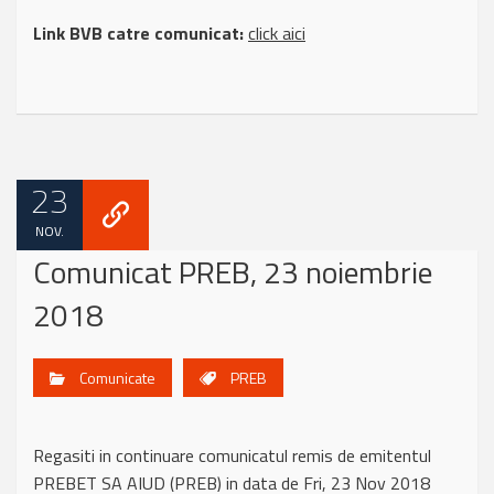
Link BVB catre comunicat:
click aici
23
NOV.
Comunicat PREB, 23 noiembrie
2018
Comunicate
PREB
Regasiti in continuare comunicatul remis de emitentul
PREBET SA AIUD (PREB) in data de Fri, 23 Nov 2018