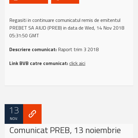
Regasiti in continuare comunicatul remis de emitentul
PREBET SA AIUD (PREB) in data de Wed, 14 Nov 2018
05:31:50 GMT
Descriere comunicat:
Raport trim 3 2018
Link BVB catre comunicat:
click aici
13
NOV.
Comunicat PREB, 13 noiembrie