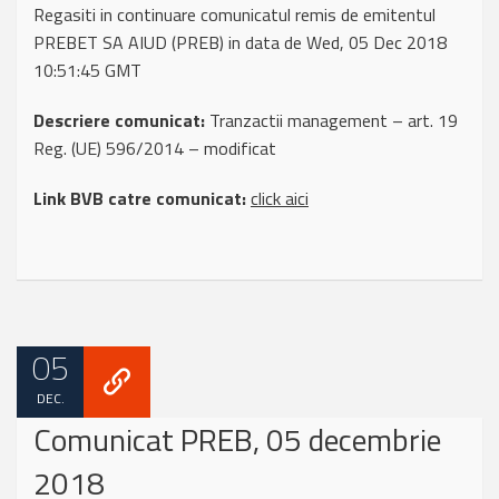
Regasiti in continuare comunicatul remis de emitentul
PREBET SA AIUD (PREB) in data de Wed, 05 Dec 2018
10:51:45 GMT
Descriere comunicat:
Tranzactii management – art. 19
Reg. (UE) 596/2014 – modificat
Link BVB catre comunicat:
click aici
05
DEC.
Comunicat PREB, 05 decembrie
2018