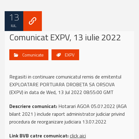
13
IUL.
Comunicat EXPV, 13 iulie 2022
Comunicate
EXPV
Regasiti in continuare comunicatul remis de emitentul
EXPLOATARE PORTUARA DROBETA SA ORSOVA
(EXPV) in data de Wed, 13 Jul 2022 08:55:00 GMT
Descriere comunicat:
Hotarari AGOA 05.07.2022 (AGA
bilant 2021 ) include raport administrator judiciar privind
procedura de reorganizare judiciara 13.07.2022
Link BVB catre comunicat:
click aici