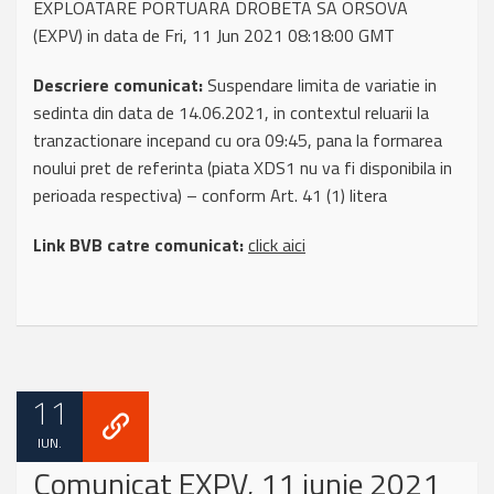
EXPLOATARE PORTUARA DROBETA SA ORSOVA
(EXPV) in data de Fri, 11 Jun 2021 08:18:00 GMT
Descriere comunicat:
Suspendare limita de variatie in
sedinta din data de 14.06.2021, in contextul reluarii la
tranzactionare incepand cu ora 09:45, pana la formarea
noului pret de referinta (piata XDS1 nu va fi disponibila in
perioada respectiva) – conform Art. 41 (1) litera
Link BVB catre comunicat:
click aici
11
IUN.
Comunicat EXPV, 11 iunie 2021