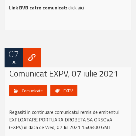
Link BVB catre comunicat:
click aici
07
IUL.
Comunicat EXPV, 07 iulie 2021
Comunicate
EXPV
Regasiti in continuare comunicatul remis de emitentul
EXPLOATARE PORTUARA DROBETA SA ORSOVA
(EXPV) in data de Wed, 07 Jul 2021 15:08:00 GMT