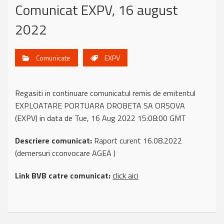
Comunicat EXPV, 16 august
2022
Comunicate
EXPV
Regasiti in continuare comunicatul remis de emitentul
EXPLOATARE PORTUARA DROBETA SA ORSOVA
(EXPV) in data de Tue, 16 Aug 2022 15:08:00 GMT
Descriere comunicat:
Raport curent 16.08.2022
(demersuri cconvocare AGEA )
Link BVB catre comunicat:
click aici