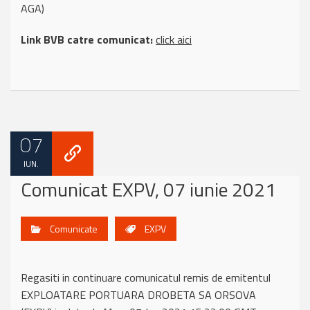
AGA)
Link BVB catre comunicat:
click aici
07
IUN.
Comunicat EXPV, 07 iunie 2021
Comunicate
EXPV
Regasiti in continuare comunicatul remis de emitentul
EXPLOATARE PORTUARA DROBETA SA ORSOVA