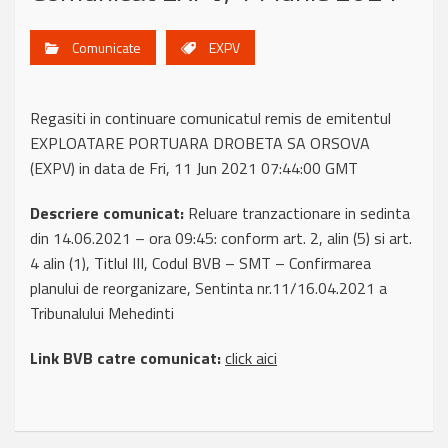
Comunicate
EXPV
Regasiti in continuare comunicatul remis de emitentul
EXPLOATARE PORTUARA DROBETA SA ORSOVA
(EXPV) in data de Fri, 11 Jun 2021 07:44:00 GMT
Descriere comunicat:
Reluare tranzactionare in sedinta
din 14.06.2021 – ora 09:45: conform art. 2, alin (5) si art.
4 alin (1), Titlul III, Codul BVB – SMT – Confirmarea
planului de reorganizare, Sentinta nr.11/16.04.2021 a
Tribunalului Mehedinti
Link BVB catre comunicat:
click aici