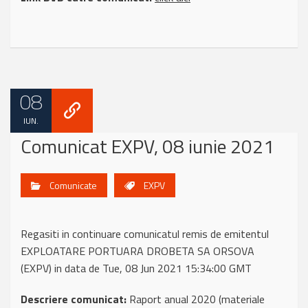
08
IUN.
Comunicat EXPV, 08 iunie 2021
Comunicate
EXPV
Regasiti in continuare comunicatul remis de emitentul
EXPLOATARE PORTUARA DROBETA SA ORSOVA
(EXPV) in data de Tue, 08 Jun 2021 15:34:00 GMT
Descriere comunicat:
Raport anual 2020 (materiale