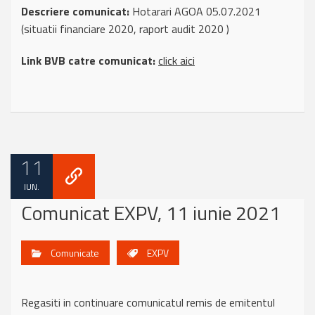
Descriere comunicat:
Hotarari AGOA 05.07.2021
(situatii financiare 2020, raport audit 2020 )
Link BVB catre comunicat:
click aici
11
IUN.
Comunicat EXPV, 11 iunie 2021
Comunicate
EXPV
Regasiti in continuare comunicatul remis de emitentul