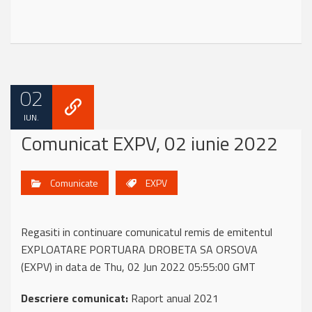
02
IUN.
Comunicat EXPV, 02 iunie 2022
Comunicate
EXPV
Regasiti in continuare comunicatul remis de emitentul
EXPLOATARE PORTUARA DROBETA SA ORSOVA
(EXPV) in data de Thu, 02 Jun 2022 05:55:00 GMT
Descriere comunicat:
Raport anual 2021