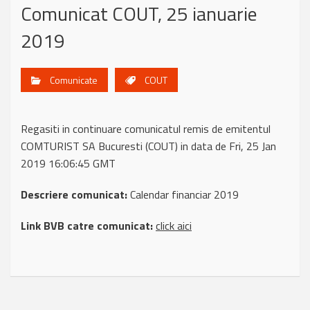
Comunicat COUT, 25 ianuarie
2019
Comunicate
COUT
Regasiti in continuare comunicatul remis de emitentul
COMTURIST SA Bucuresti (COUT) in data de Fri, 25 Jan
2019 16:06:45 GMT
Descriere comunicat:
Calendar financiar 2019
Link BVB catre comunicat:
click aici