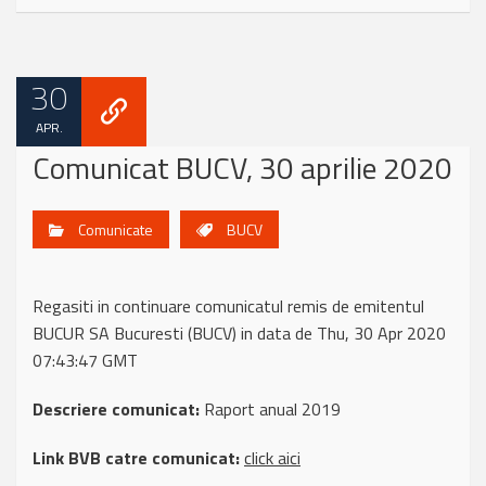
30
APR.
Comunicat BUCV, 30 aprilie 2020
Comunicate
BUCV
Regasiti in continuare comunicatul remis de emitentul
BUCUR SA Bucuresti (BUCV) in data de Thu, 30 Apr 2020
07:43:47 GMT
Descriere comunicat:
Raport anual 2019
Link BVB catre comunicat:
click aici