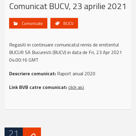
Comunicat BUCV, 23 aprilie 2021
Comunicate
BUCV
Regasiti in continuare comunicatul remis de emitentul
BUCUR SA Bucuresti (BUCV) in data de Fri, 23 Apr 2021
04:00:16 GMT
Descriere comunicat:
Raport anual 2020
Link BVB catre comunicat:
click aici
21