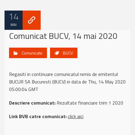
14
MAI
Comunicat BUCV, 14 mai 2020
Comunicate
BUCV
Regasiti in continuare comunicatul remis de emitentul
BUCUR SA Bucuresti (BUCV) in data de Thu, 14 May 2020
05:00:04 GMT
Descriere comunicat:
Rezultate financiare trim 1 2020
Link BVB catre comunicat:
click aici