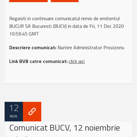
Regasiti in continuare comunicatul remis de emitentul
BUCUR SA Bucuresti (BUCV) in data de Fri, 11 Dec 2020
10:59:45 GMT
Descriere comunicat:
Numire Administrator Provizoriu
Link BVB catre comunicat:
click aici
12
NOV.
Comunicat BUCV, 12 noiembrie