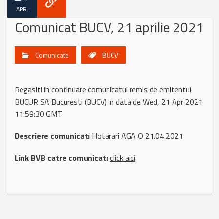
APR.
Comunicat BUCV, 21 aprilie 2021
Comunicate
BUCV
Regasiti in continuare comunicatul remis de emitentul
BUCUR SA Bucuresti (BUCV) in data de Wed, 21 Apr 2021
11:59:30 GMT
Descriere comunicat:
Hotarari AGA O 21.04.2021
Link BVB catre comunicat:
click aici