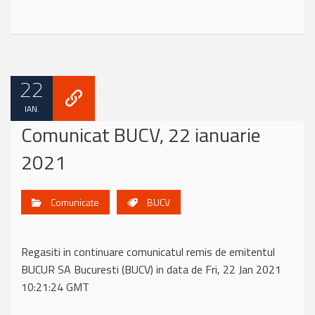
22
IAN.
Comunicat BUCV, 22 ianuarie
2021
Comunicate
BUCV
Regasiti in continuare comunicatul remis de emitentul
BUCUR SA Bucuresti (BUCV) in data de Fri, 22 Jan 2021
10:21:24 GMT