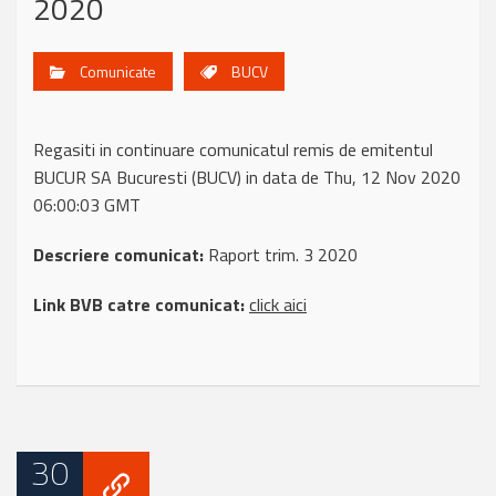
2020
Comunicate
BUCV
Regasiti in continuare comunicatul remis de emitentul
BUCUR SA Bucuresti (BUCV) in data de Thu, 12 Nov 2020
06:00:03 GMT
Descriere comunicat:
Raport trim. 3 2020
Link BVB catre comunicat:
click aici
30