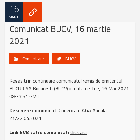
16
MART.
Comunicat BUCV, 16 martie
2021
Comunicate
BUCV
Regasiti in continuare comunicatul remis de emitentul
BUCUR SA Bucuresti (BUCV) in data de Tue, 16 Mar 2021
08:37:51 GMT
Descriere comunicat:
Convocare AGA Anuala
21/22.04.2021
Link BVB catre comunicat:
click aici