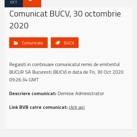
OCT.
Comunicat BUCV, 30 octombrie
2020
Comunicate
BUCV
Regasiti in continuare comunicatul remis de emitentul
BUCUR SA Bucuresti (BUCV) in data de Fri, 30 Oct 2020
09:26:34 GMT
Descriere comunicat:
Demisie Administrator
Link BVB catre comunicat:
click aici