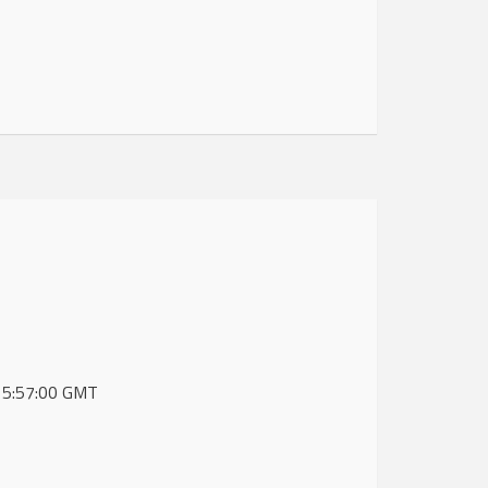
 15:57:00 GMT