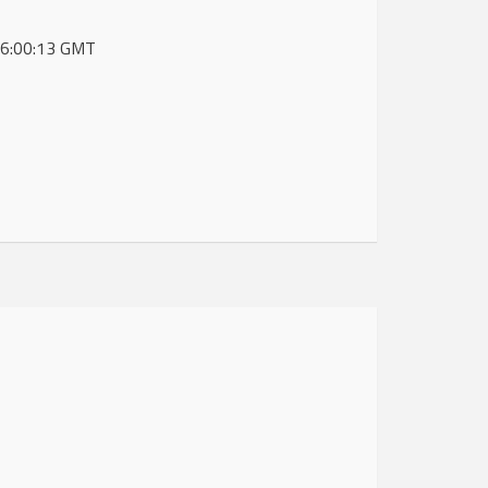
 06:00:13 GMT