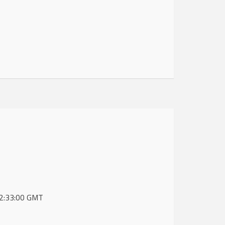
 12:33:00 GMT