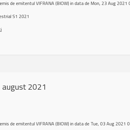
l remis de emitentul VIFRANA (BIOW) in data de Mon, 23 Aug 2021
strial S1 2021
ci
 august 2021
l remis de emitentul VIFRANA (BIOW) in data de Tue, 03 Aug 2021