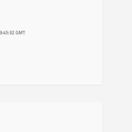
 09:45:32 GMT