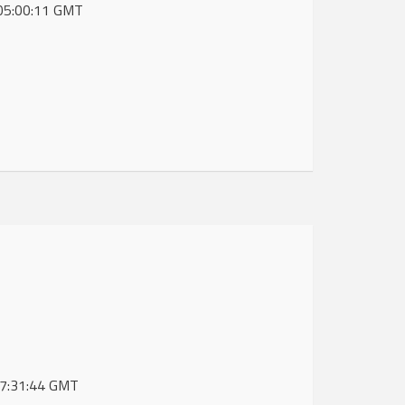
 05:00:11 GMT
 07:31:44 GMT