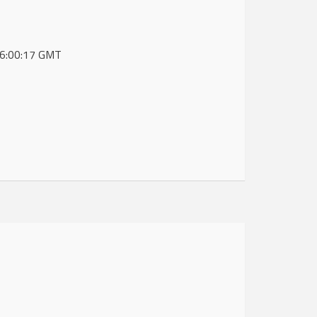
 16:00:17 GMT