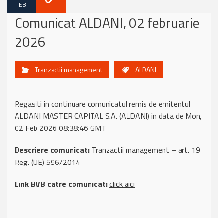
FEB.
Comunicat ALDANI, 02 februarie
2026
Tranzactii management
ALDANI
Regasiti in continuare comunicatul remis de emitentul
ALDANI MASTER CAPITAL S.A. (ALDANI) in data de Mon,
02 Feb 2026 08:38:46 GMT
Descriere comunicat:
Tranzactii management – art. 19
Reg. (UE) 596/2014
Link BVB catre comunicat:
click aici