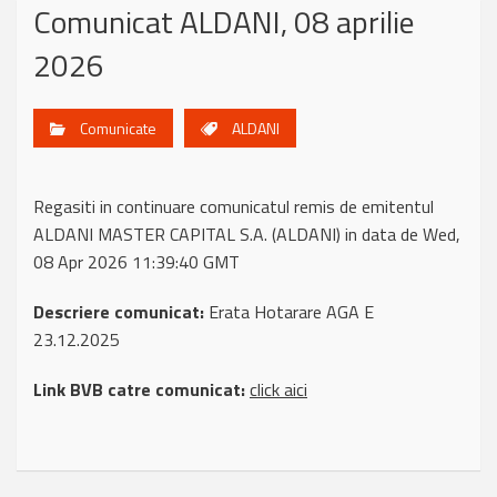
Comunicat ALDANI, 08 aprilie
2026
Comunicate
ALDANI
Regasiti in continuare comunicatul remis de emitentul
ALDANI MASTER CAPITAL S.A. (ALDANI) in data de Wed,
08 Apr 2026 11:39:40 GMT
Descriere comunicat:
Erata Hotarare AGA E
23.12.2025
Link BVB catre comunicat:
click aici