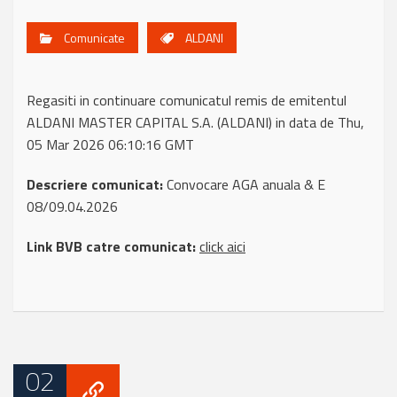
Comunicate
ALDANI
Regasiti in continuare comunicatul remis de emitentul
ALDANI MASTER CAPITAL S.A. (ALDANI) in data de Thu,
05 Mar 2026 06:10:16 GMT
Descriere comunicat:
Convocare AGA anuala & E
08/09.04.2026
Link BVB catre comunicat:
click aici
02