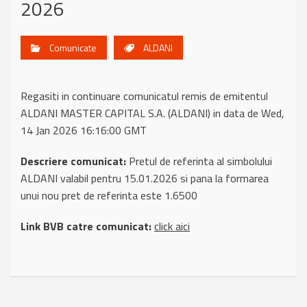
2026
Comunicate
ALDANI
Regasiti in continuare comunicatul remis de emitentul
ALDANI MASTER CAPITAL S.A. (ALDANI) in data de Wed,
14 Jan 2026 16:16:00 GMT
Descriere comunicat:
Pretul de referinta al simbolului
ALDANI valabil pentru 15.01.2026 si pana la formarea
unui nou pret de referinta este 1.6500
Link BVB catre comunicat:
click aici