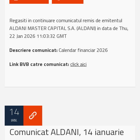
Regasiti in continuare comunicatul remis de emitentul
ALDANI MASTER CAPITAL S.A. (ALDANI) in data de Thu,
22 Jan 2026 11:03:32 GMT
Descriere comunicat:
Calendar financiar 2026
Link BVB catre comunicat:
click aici
14
IAN.
Comunicat ALDANI, 14 ianuarie