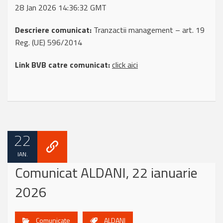
28 Jan 2026 14:36:32 GMT
Descriere comunicat:
Tranzactii management – art. 19
Reg. (UE) 596/2014
Link BVB catre comunicat:
click aici
22
IAN.
Comunicat ALDANI, 22 ianuarie
2026
Comunicate
ALDANI