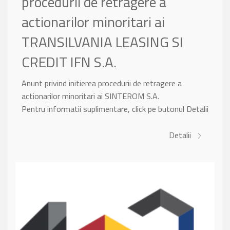
procedurii de retragere a
actionarilor minoritari ai
TRANSILVANIA LEASING SI
CREDIT IFN S.A.
Anunt privind initierea procedurii de retragere a
actionarilor minoritari ai SINTEROM S.A.
Pentru informatii suplimentare, click pe butonul Detalii
Detalii