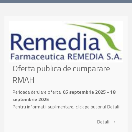
Oferta publica de cumparare
RMAH
Perioada derulare oferta:
05 septembrie 2025 - 18
septembrie 2025
Pentru informatii suplimentare, click pe butonul Detalii
Detalii