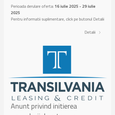
Perioada derulare oferta:
16 iulie 2025 - 29 iulie
2025
Pentru informatii suplimentare, click pe butonul Detalii
Detalii
Anunt privind initierea