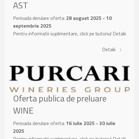
AST
Perioada derulare oferta:
28 august 2025 - 10
septembrie 2025
Pentru informatii suplimentare, click pe butonul Detalii
Detalii
Oferta publica de preluare
WINE
Perioada derulare oferta:
16 iulie 2025 - 30 iulie
2025
Pentru informatii suplimentare, click pe butonul Detalii