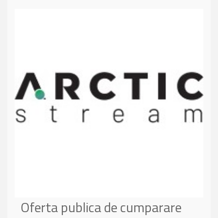
Oferta publica de cumparare