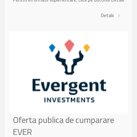
Detalii
Oferta publica de cumparare
EVER