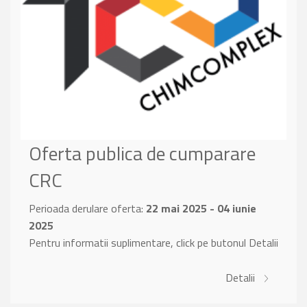
Oferta publica de cumparare
CRC
Perioada derulare oferta:
22 mai 2025 - 04 iunie
2025
Pentru informatii suplimentare, click pe butonul Detalii
Detalii