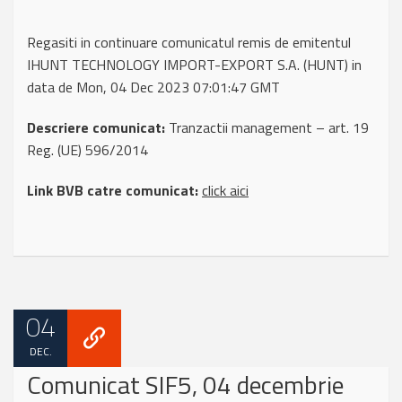
Regasiti in continuare comunicatul remis de emitentul
IHUNT TECHNOLOGY IMPORT-EXPORT S.A. (HUNT) in
data de Mon, 04 Dec 2023 07:01:47 GMT
Descriere comunicat:
Tranzactii management – art. 19
Reg. (UE) 596/2014
Link BVB catre comunicat:
click aici
04
DEC.
Comunicat SIF5, 04 decembrie