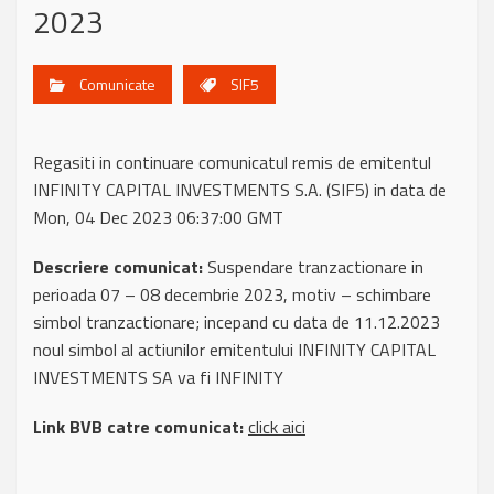
2023
Comunicate
SIF5
Regasiti in continuare comunicatul remis de emitentul
INFINITY CAPITAL INVESTMENTS S.A. (SIF5) in data de
Mon, 04 Dec 2023 06:37:00 GMT
Descriere comunicat:
Suspendare tranzactionare in
perioada 07 – 08 decembrie 2023, motiv – schimbare
simbol tranzactionare; incepand cu data de 11.12.2023
noul simbol al actiunilor emitentului INFINITY CAPITAL
INVESTMENTS SA va fi INFINITY
Link BVB catre comunicat:
click aici