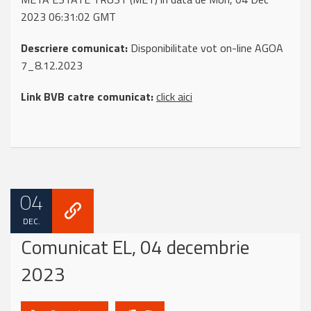
2023 06:31:02 GMT
Descriere comunicat:
Disponibilitate vot on-line AGOA
7_8.12.2023
Link BVB catre comunicat:
click aici
04
DEC.
Comunicat EL, 04 decembrie
2023