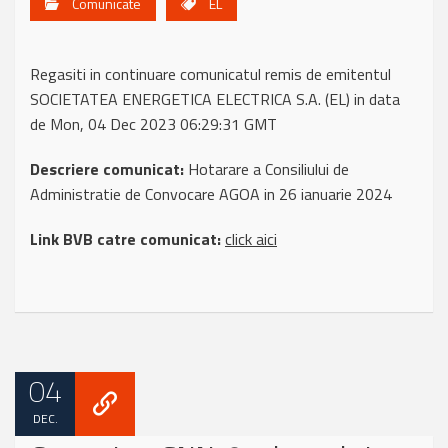
Comunicate
EL
Regasiti in continuare comunicatul remis de emitentul
SOCIETATEA ENERGETICA ELECTRICA S.A. (EL) in data
de Mon, 04 Dec 2023 06:29:31 GMT
Descriere comunicat:
Hotarare a Consiliului de
Administratie de Convocare AGOA in 26 ianuarie 2024
Link BVB catre comunicat:
click aici
04
DEC.