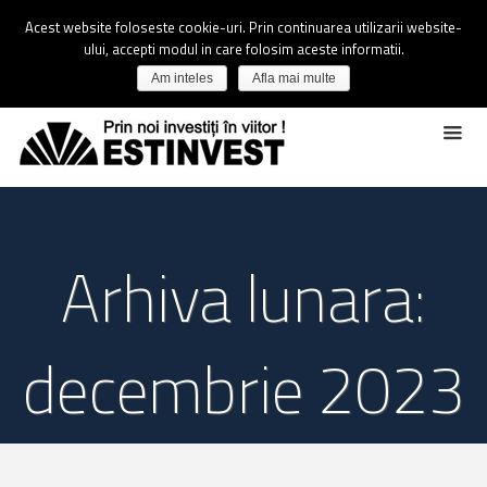
Acest website foloseste cookie-uri. Prin continuarea utilizarii website-
ului, accepti modul in care folosim aceste informatii.
Am inteles
Afla mai multe
Arhiva lunara:
decembrie 2023