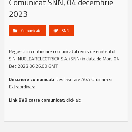
Comunicat SNN, 04 decembrie
2023
Comunicate
SNN
Regasiti in continuare comunicatul remis de emitentul
S.N. NUCLEARELECTRICA S.A. (SNN) in data de Mon, 04
Dec 2023 06:26:00 GMT
Descriere comunicat:
Desfasurare AGA Ordinara si
Extraordinara
Link BVB catre comunicat:
click aici